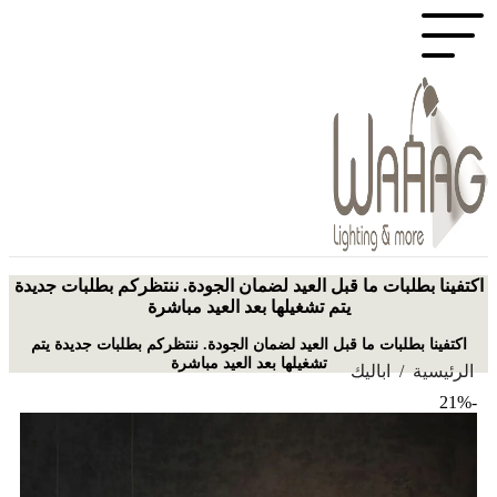
اكتفينا بطلبات ما قبل العيد لضمان الجودة. ننتظركم بطلبات جديدة
يتم تشغيلها بعد العيد مباشرة
اكتفينا بطلبات ما قبل العيد لضمان الجودة. ننتظركم بطلبات جديدة يتم
تشغيلها بعد العيد مباشرة
الرئيسية
/
اباليك
-21%