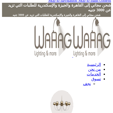
Skip to navigation
Skip to main content
شحن مجاني إلى القاهرة والجيزة والإسكندرية للطلبات التي تزيد
عن 3000 جنيه
الرئيسية
من نحن
الخدمات
تسوق
نجف