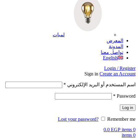
لمبات
المعرض
المدونة
تواصل معنا
English
Login / Register
Sign in
Create an Account
اسم المستخدم أو البريد الإلكتروني
*
*
Password
Log in
Lost your password?
Remember me
0.0
EGP
items
0
items
0