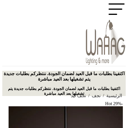
اكتفينا بطلبات ما قبل العيد لضمان الجودة. ننتظركم بطلبات جديدة
يتم تشغيلها بعد العيد مباشرة
اكتفينا بطلبات ما قبل العيد لضمان الجودة. ننتظركم بطلبات جديدة يتم
تشغيلها بعد العيد مباشرة
الرئيسية
/
نجف
/
نجف ليد
Hot
-29%