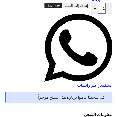
إضافة إلى السلة
Buy now
+
-
استفسر عبر واتساب
👀 12 شخصًا قاموا بزيارة هذا المنتج مؤخراً
معلومات الشحن