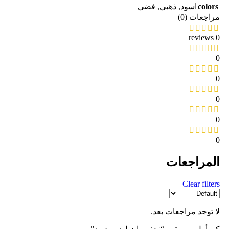
colors
اسود
,
ذهبي
,
فضي
مراجعات (0)
0 reviews
0
0
0
0
0
المراجعات
Clear filters
لا توجد مراجعات بعد.