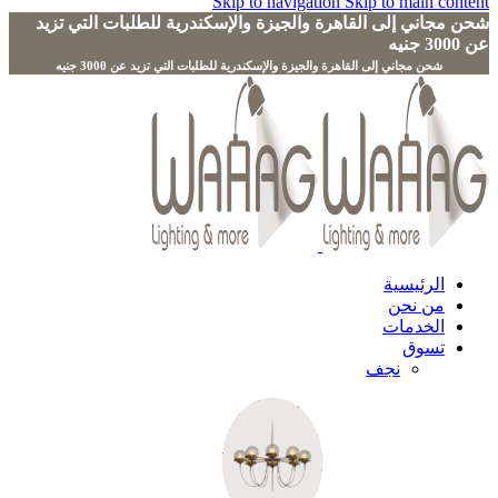
Skip to navigation
Skip to main content
شحن مجاني إلى القاهرة والجيزة والإسكندرية للطلبات التي تزيد
عن 3000 جنيه
الرئيسية
من نحن
الخدمات
تسوق
نجف