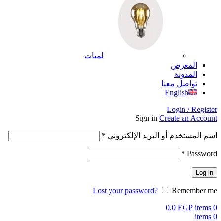
لمبات
المعرض
المدونة
تواصل معنا
English
Login / Register
Sign in
Create an Account
اسم المستخدم أو البريد الإلكتروني
*
*
Password
Log in
Lost your password?
Remember me
0.0
EGP
items
0
items
0