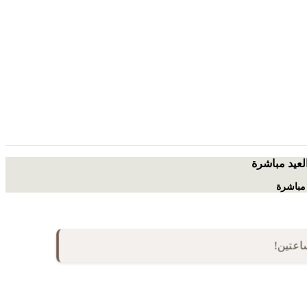
العيد مباشرة
 مباشرة