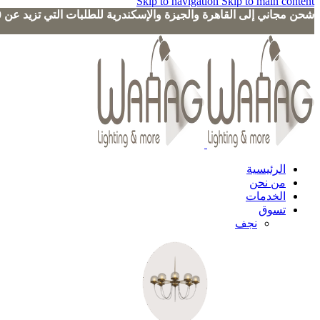
Skip to navigation
Skip to main content
شحن مجاني إلى القاهرة والجيزة والإسكندرية للطلبات التي تزيد عن 3000 جنيه
الرئيسية
من نحن
الخدمات
تسوق
نجف