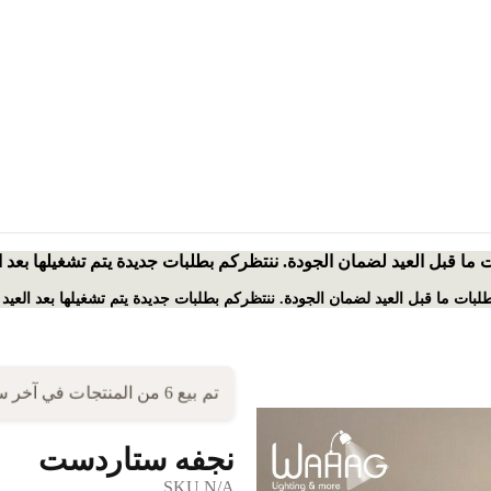
ت ما قبل العيد لضمان الجودة. ننتظركم بطلبات جديدة يتم تشغيلها بعد 
بطلبات ما قبل العيد لضمان الجودة. ننتظركم بطلبات جديدة يتم تشغيلها بعد العيد
تم بيع 6 من المنتجات في آخر ساعتين!
نجفه ستاردست
SKU
N/A