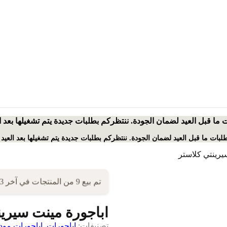
ت ما قبل العيد لضمان الجودة. ننتظركم بطلبات جديدة يتم تشغيلها بعد 
بطلبات ما قبل العيد لضمان الجودة. ننتظركم بطلبات جديدة يتم تشغيلها بعد العيد
يرينتي كلاستر
تم بيع 9 من المنتجات في آخر 3 ساعات!
اباجورة مينت سيرين
تصنيفات:
اباجورات
,
اباجورات مود