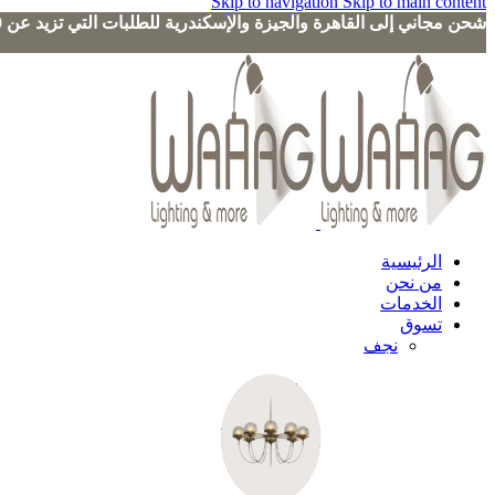
Skip to navigation
Skip to main content
شحن مجاني إلى القاهرة والجيزة والإسكندرية للطلبات التي تزيد عن 3000 جنيه
الرئيسية
من نحن
الخدمات
تسوق
نجف