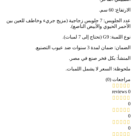
الارتفاع: 60 سم.
عدد الجلوبس: 7 جلوبس زجاجية (مزيج جريء وخاطف للعين بين
الأحمر الحيوي والأبيض الناصع).
نوع اللمبة: G9 (تحتاج إلى 7 لمبات).
الضمان: ضمان لمدة 3 سنوات ضد عيوب التصنيع.
المنشأ: بكل فخر صنع في مصر.
ملحوظة: السعر لا يشمل اللمبات.
مراجعات (0)
0 reviews
0
0
0