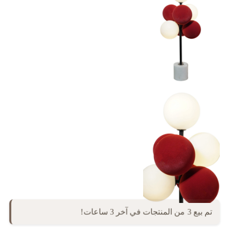
تم بيع 3 من المنتجات في آخر 3 ساعات!