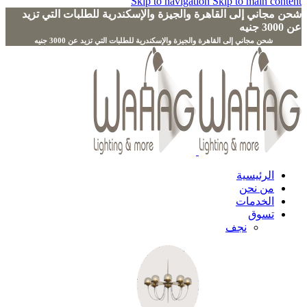
Skip to navigation
Skip to main content
شحن مجاني إلى القاهرة والجيزة والإسكندرية للطلبات التي تزيد
عن 3000 جنيه
الرئيسية
من نحن
الخدمات
تسوق
نجف