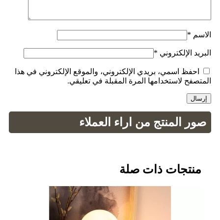
الاسم
*
البريد الإلكتروني
*
احفظ اسمي، بريدي الإلكتروني، والموقع الإلكتروني في هذا
المتصفح لاستخدامها المرة المقبلة في تعليقي.
صور المنتج من اراء العملاء
منتجات ذات صلة