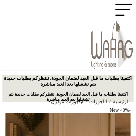
اكتفينا بطلبات ما قبل العيد لضمان الجودة. ننتظركم بطلبات جديدة
يتم تشغيلها بعد العيد مباشرة
اكتفينا بطلبات ما قبل العيد لضمان الجودة. ننتظركم بطلبات جديدة يتم
تشغيلها بعد العيد مباشرة
الرئيسية
/
اباجورات
/
اباجورات مودرن
New
-40%