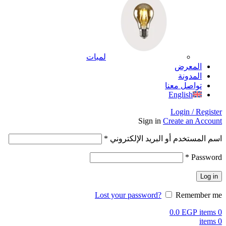
لمبات
المعرض
المدونة
تواصل معنا
English
Login / Register
Sign in
Create an Account
اسم المستخدم أو البريد الإلكتروني
*
*
Password
Log in
Lost your password?
Remember me
0.0
EGP
items
0
items
0