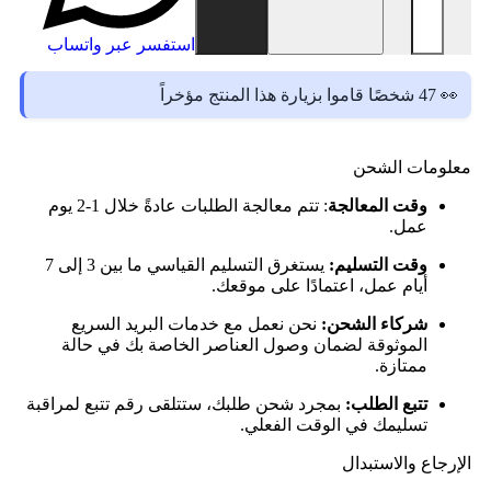
استفسر عبر واتساب
👀 47 شخصًا قاموا بزيارة هذا المنتج مؤخراً
معلومات الشحن
وقت المعالجة
: تتم معالجة الطلبات عادةً خلال 1-2 يوم
عمل.
وقت التسليم:
يستغرق التسليم القياسي ما بين 3 إلى 7
أيام عمل، اعتمادًا على موقعك.
شركاء الشحن:
نحن نعمل مع خدمات البريد السريع
الموثوقة لضمان وصول العناصر الخاصة بك في حالة
ممتازة.
تتبع الطلب:
بمجرد شحن طلبك، ستتلقى رقم تتبع لمراقبة
تسليمك في الوقت الفعلي.
الإرجاع والاستبدال