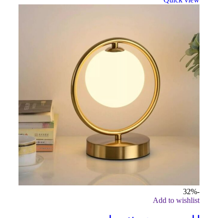
-32%
Add to wishlist