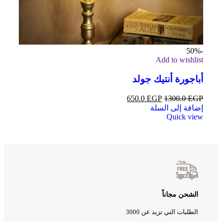
-50%
Add to wishlist
أباجورة أنتيك جولد
650.0
EGP
1300.0
EGP
إضافة إلى السلة
Quick view
الشحن مجاناً
الطلبات التي تزيد عن 3000