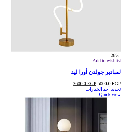
-28%
Add to wishlist
لمبادير جولدن أورا ليد
3600.0
EGP
5000.0
EGP
تحديد أحد الخيارات
Quick view