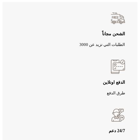
الشحن مجاناً
الطلبات التي تزيد عن 3000
الدفع اونلاين
طرق الدفع
24/7 دعم