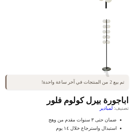
تم بيع 2 من المنتجات في آخر ساعة واحدة!
اباجورة بيرل كولوم فلور
تصنيف:
لمبادير
ضمان حتى ٣ سنوات مقدم من وهج
استبدال واسترجاع خلال ١٤ يوم