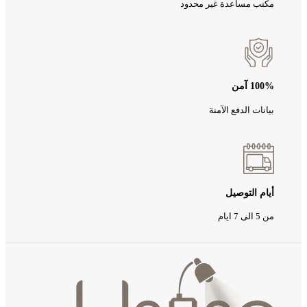
مكتب مساعدة غير محدود
100% آمن
بيانات الدفع الآمنة
أيام التوصيل
من 5 الى 7 ايام