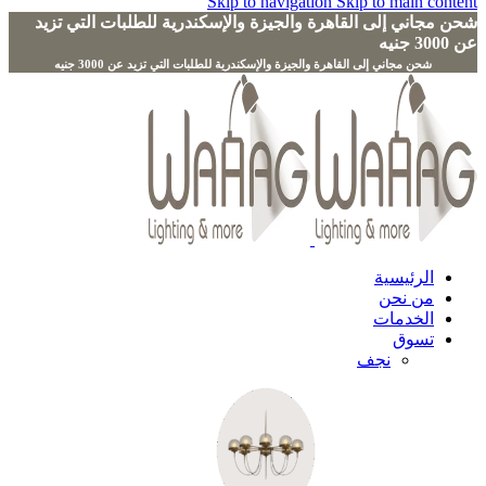
Skip to navigation
Skip to main content
شحن مجاني إلى القاهرة والجيزة والإسكندرية للطلبات التي تزيد
عن 3000 جنيه
الرئيسية
من نحن
الخدمات
تسوق
نجف