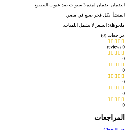
الضمان: ضمان لمدة 3 سنوات ضد عيوب التصنيع.
المنشأ: بكل فخر صنع في مصر.
ملحوظة: السعر لا يشمل اللمبات.
مراجعات (0)
0 reviews
0
0
0
0
0
المراجعات
Clear filters