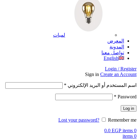
لمبات
المعرض
المدونة
تواصل معنا
English
Login / Register
Sign in
Create an Account
اسم المستخدم أو البريد الإلكتروني
*
*
Password
Log in
Lost your password?
Remember me
0.0
EGP
items
0
items
0