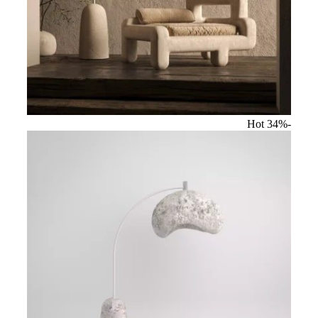
Hot
-34%