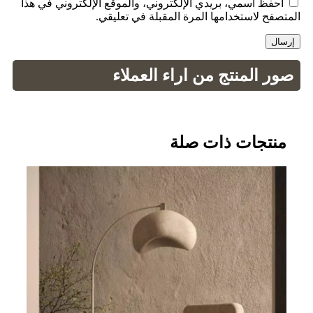
احفظ اسمي، بريدي الإلكتروني، والموقع الإلكتروني في هذا
المتصفح لاستخدامها المرة المقبلة في تعليقي.
صور المنتج من اراء العملاء
منتجات ذات صلة