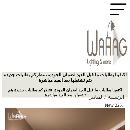
اكتفينا بطلبات ما قبل العيد لضمان الجودة. ننتظركم بطلبات جديدة
يتم تشغيلها بعد العيد مباشرة
اكتفينا بطلبات ما قبل العيد لضمان الجودة. ننتظركم بطلبات جديدة يتم
تشغيلها بعد العيد مباشرة
الرئيسية
/
لمبادير
New
-22%