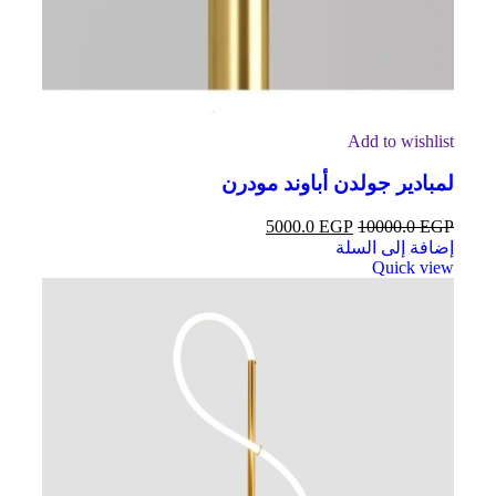
Add to wishlist
لمبادير جولدن أباوند مودرن
5000.0
EGP
10000.0
EGP
إضافة إلى السلة
Quick view