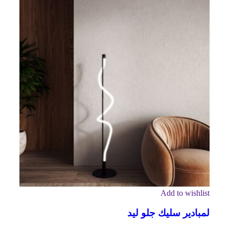
Add to wishlist
لمبادير سليك جلو ليد