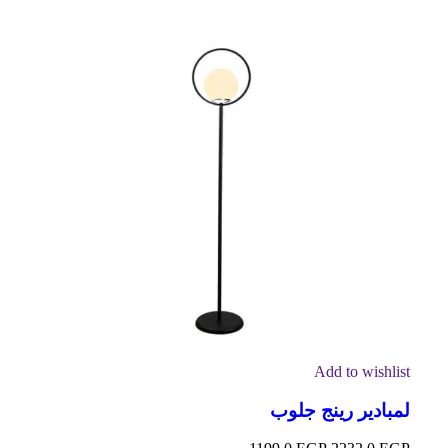
Add to wishlist
لمبادير رينج جلوب