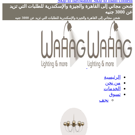
Skip to navigation
Skip to main content
شحن مجاني إلى القاهرة والجيزة والإسكندرية للطلبات التي تزيد
عن 3000 جنيه
الرئيسية
من نحن
الخدمات
تسوق
نجف