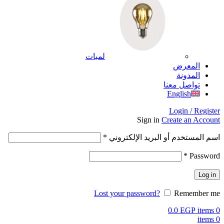
لمبات
المعرض
المدونة
تواصل معنا
English
Login / Register
Sign in
Create an Account
اسم المستخدم أو البريد الإلكتروني
*
*
Password
Log in
Lost your password?
Remember me
0.0
EGP
items
0
items
0