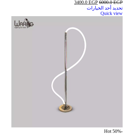
3400.0
EGP
6000.0
EGP
تحديد أحد الخيارات
Quick view
Hot
-50%