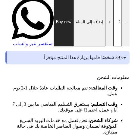
-
+
إضافة إلى السلة
Buy now
استفسر عبر واتساب
👀 39 شخصًا قاموا بزيارة هذا المنتج مؤخراً
معلومات الشحن
وقت المعالجة
: تتم معالجة الطلبات عادةً خلال 1-2 يوم
عمل.
وقت التسليم:
يستغرق التسليم القياسي ما بين 3 إلى 7
أيام عمل، اعتمادًا على موقعك.
شركاء الشحن:
نحن نعمل مع خدمات البريد السريع
الموثوقة لضمان وصول العناصر الخاصة بك في حالة
ممتازة.