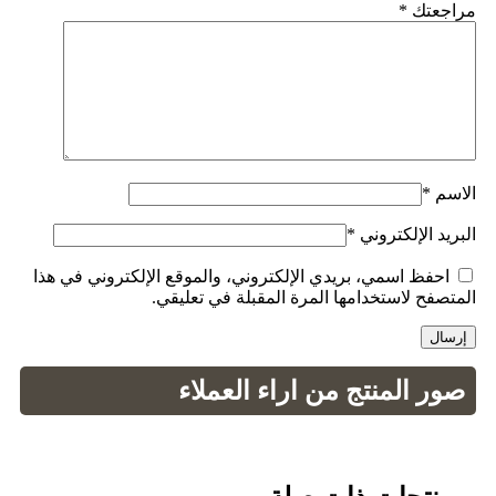
مراجعتك
*
الاسم
*
البريد الإلكتروني
*
احفظ اسمي، بريدي الإلكتروني، والموقع الإلكتروني في هذا
المتصفح لاستخدامها المرة المقبلة في تعليقي.
صور المنتج من اراء العملاء