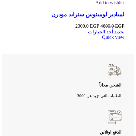
Add to wishlist
لمبادير لومينوس سترايد مودرن
2300.0
EGP
4600.0
EGP
تحديد أحد الخيارات
Quick view
الشحن مجاناً
الطلبات التي تزيد عن 3000
الدفع اونلاين