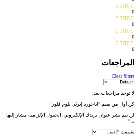
0
0
0
0
المراجعات
Clear filters
لا توجد مراجعات بعد.
كن أول من يقيم “اباجورة إيرثي بلوم فلور”
لن يتم نشر عنوان بريدك الإلكتروني.
الحقول الإلزامية مشار إليها
بـ
*
تقييمك
*