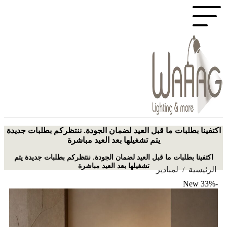
اكتفينا بطلبات ما قبل العيد لضمان الجودة. ننتظركم بطلبات جديدة
يتم تشغيلها بعد العيد مباشرة
اكتفينا بطلبات ما قبل العيد لضمان الجودة. ننتظركم بطلبات جديدة يتم
تشغيلها بعد العيد مباشرة
الرئيسية
/
لمبادير
New
-33%