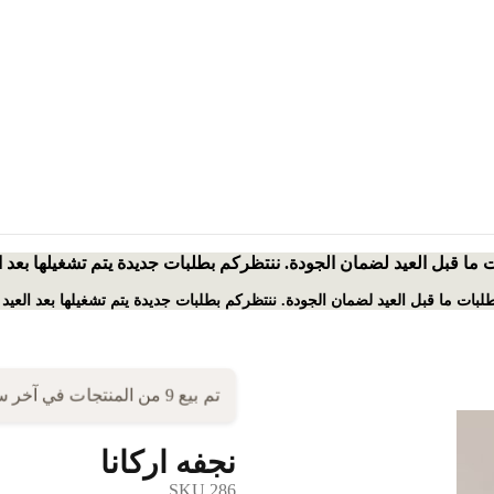
ت ما قبل العيد لضمان الجودة. ننتظركم بطلبات جديدة يتم تشغيلها بعد 
بطلبات ما قبل العيد لضمان الجودة. ننتظركم بطلبات جديدة يتم تشغيلها بعد العيد
تم بيع 9 من المنتجات في آخر ساعة واحدة!
نجفه اركانا
SKU
286