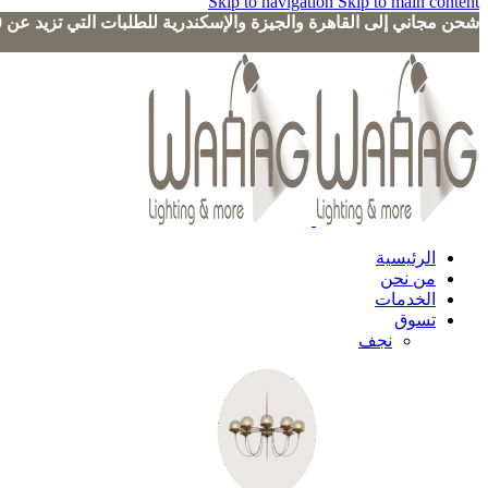
Skip to navigation
Skip to main content
شحن مجاني إلى القاهرة والجيزة والإسكندرية للطلبات التي تزيد عن 3000 جنيه
الرئيسية
من نحن
الخدمات
تسوق
نجف