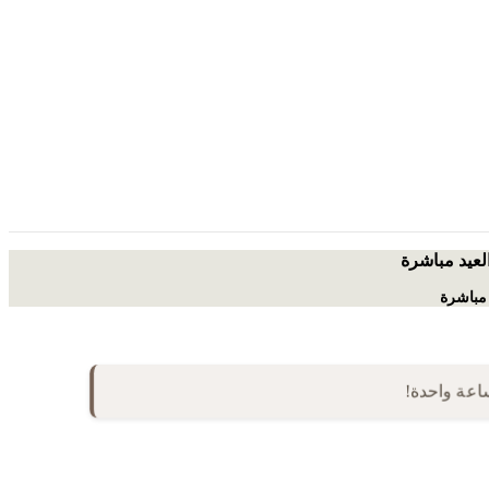
العيد مباشرة
 مباشرة