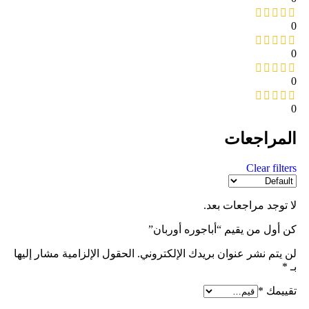
0
0
0
0
المراجعات
Clear filters
لا توجد مراجعات بعد.
كن أول من يقيم “أباجوره أوربان”
لن يتم نشر عنوان بريدك الإلكتروني.
الحقول الإلزامية مشار إليها
بـ
*
تقييمك
*