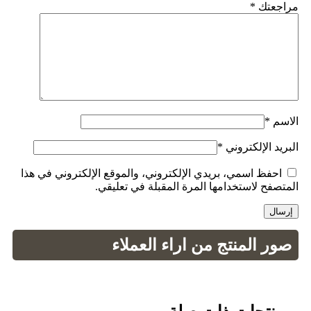
مراجعتك
*
الاسم
*
البريد الإلكتروني
*
احفظ اسمي، بريدي الإلكتروني، والموقع الإلكتروني في هذا
المتصفح لاستخدامها المرة المقبلة في تعليقي.
صور المنتج من اراء العملاء