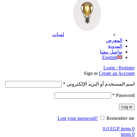
لمبات
المعرض
المدونة
تواصل معنا
English
Login / Register
Sign in
Create an Account
اسم المستخدم أو البريد الإلكتروني
*
*
Password
Log in
Lost your password?
Remember me
0.0
EGP
items
0
items
0