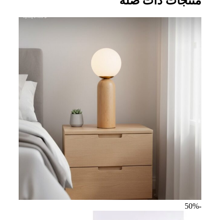
منتجات ذات صلة
-50%