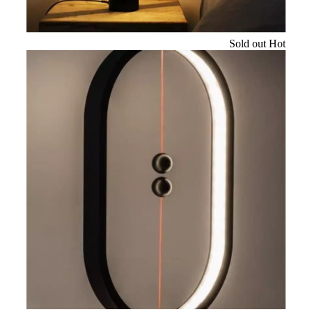
Sold out
Hot