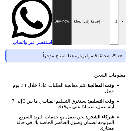
-
+
إضافة إلى السلة
Buy now
استفسر عبر واتساب
👀 29 شخصًا قاموا بزيارة هذا المنتج مؤخراً
معلومات الشحن
وقت المعالجة
: تتم معالجة الطلبات عادةً خلال 1-2 يوم
عمل.
وقت التسليم:
يستغرق التسليم القياسي ما بين 3 إلى 7
أيام عمل، اعتمادًا على موقعك.
شركاء الشحن:
نحن نعمل مع خدمات البريد السريع
الموثوقة لضمان وصول العناصر الخاصة بك في حالة
ممتازة.