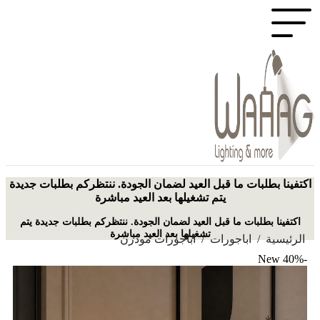
اكتفينا بطلبات ما قبل العيد لضمان الجودة. ننتظركم بطلبات جديدة
يتم تشغيلها بعد العيد مباشرة
اكتفينا بطلبات ما قبل العيد لضمان الجودة. ننتظركم بطلبات جديدة يتم
تشغيلها بعد العيد مباشرة
الرئيسية
/
اباجورات
/
اباجورات مودرن
New
-40%