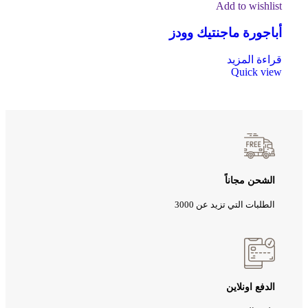
Add to wishlist
أباجورة ماجنتيك وودز
قراءة المزيد
Quick view
الشحن مجاناً
الطلبات التي تزيد عن 3000
الدفع اونلاين