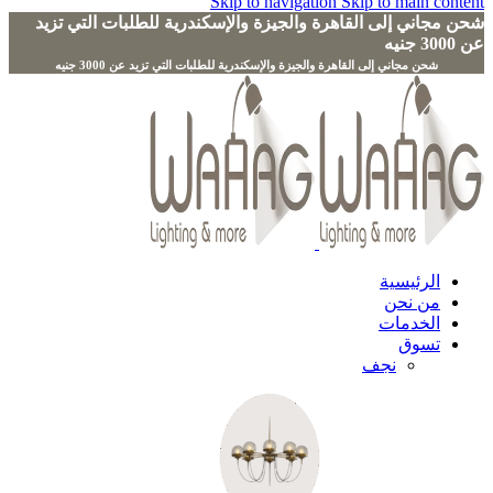
Skip to navigation
Skip to main content
شحن مجاني إلى القاهرة والجيزة والإسكندرية للطلبات التي تزيد
عن 3000 جنيه
الرئيسية
من نحن
الخدمات
تسوق
نجف