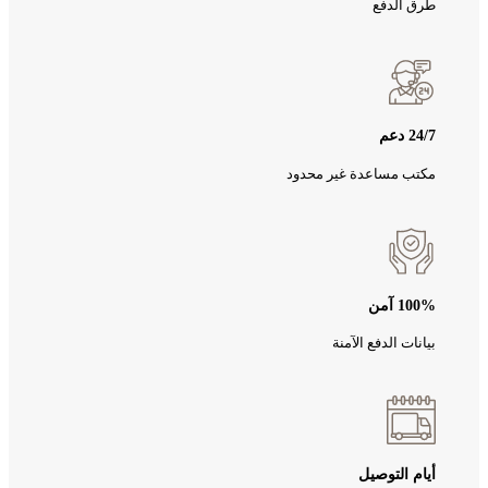
طرق الدفع
24/7 دعم
مكتب مساعدة غير محدود
100% آمن
بيانات الدفع الآمنة
أيام التوصيل