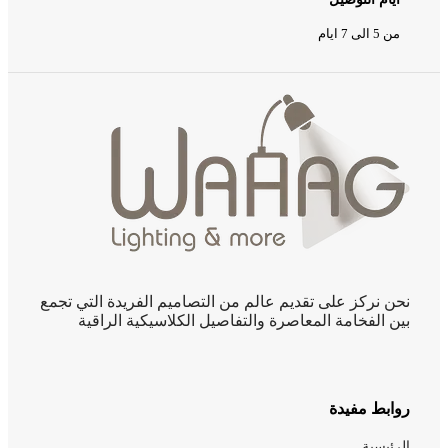
من 5 الى 7 ايام
نحن نركز على تقديم عالم من التصاميم الفريدة التي تجمع
بين الفخامة المعاصرة والتفاصيل الكلاسيكية الراقية
روابط مفيدة
الرئيسية