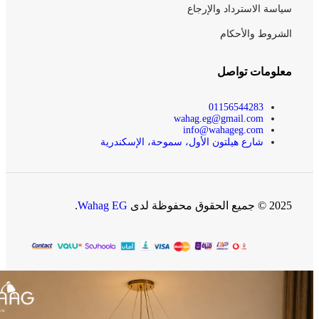
سياسة الاسترداد والإرجاع
الشروط والأحكام
معلومات تواصل
01156544283
wahag.eg@gmail.com
info@wahageg.com
شارع هيلتون الأول، سموحة، الإسكندرية
2025 © جميع الحقوق محفوظة لدى
Wahag EG
.