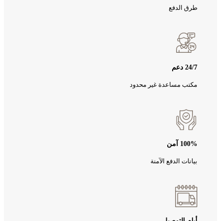
طرق الدفع
24/7 دعم
مكتب مساعدة غير محدود
100% آمن
بيانات الدفع الآمنة
أيام التوصيل