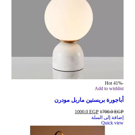
Hot
-41%
Add to wishlist
أباجورة بريستين ماربل مودرن
1000.0
EGP
1700.0
EGP
إضافة إلى السلة
Quick view