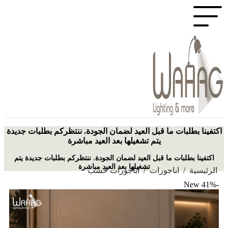
اكتفينا بطلبات ما قبل العيد لضمان الجودة. ننتظركم بطلبات جديدة
يتم تشغيلها بعد العيد مباشرة
اكتفينا بطلبات ما قبل العيد لضمان الجودة. ننتظركم بطلبات جديدة يتم
تشغيلها بعد العيد مباشرة
الرئيسية
/
اباجورات
/
اباجورات خشب
New
-41%