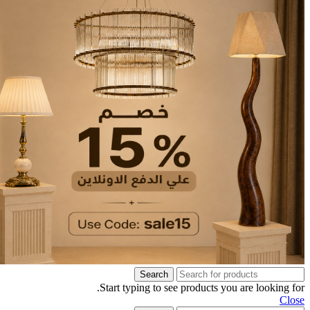
Search
Start typing to see products you are looking for.
Close