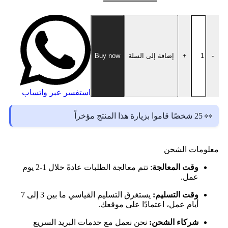
-
+
إضافة إلى السلة
Buy now
استفسر عبر واتساب
👀 25 شخصًا قاموا بزيارة هذا المنتج مؤخراً
معلومات الشحن
وقت المعالجة
: تتم معالجة الطلبات عادةً خلال 1-2 يوم
عمل.
وقت التسليم:
يستغرق التسليم القياسي ما بين 3 إلى 7
أيام عمل، اعتمادًا على موقعك.
شركاء الشحن:
نحن نعمل مع خدمات البريد السريع