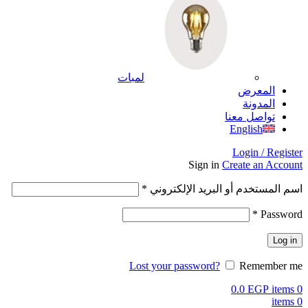
لمبات
المعرض
المدونة
تواصل معنا
English
Login / Register
Sign in
Create an Account
اسم المستخدم أو البريد الإلكتروني
*
*
Password
Log in
Lost your password?
Remember me
0.0
EGP
items
0
items
0