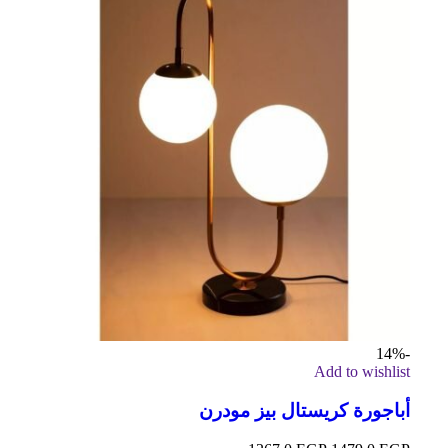
-14%
Add to wishlist
أباجورة كريستال بيز مودرن