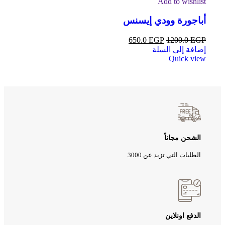
Add to wishlist
أباجورة وودي إيسنس
650.0
EGP
1200.0
EGP
إضافة إلى السلة
Quick view
الشحن مجاناً
الطلبات التي تزيد عن 3000
الدفع اونلاين