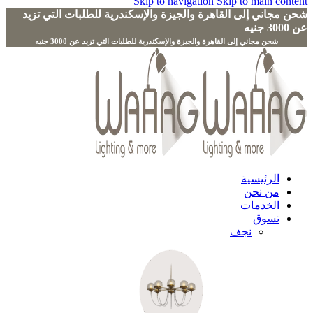
Skip to navigation
Skip to main content
شحن مجاني إلى القاهرة والجيزة والإسكندرية للطلبات التي تزيد
عن 3000 جنيه
الرئيسية
من نحن
الخدمات
تسوق
نجف