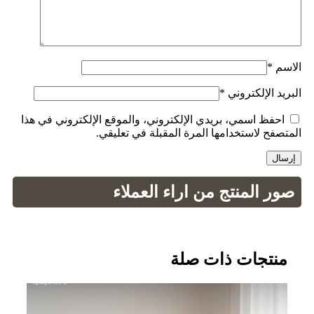
الاسم
*
البريد الإلكتروني
*
احفظ اسمي، بريدي الإلكتروني، والموقع الإلكتروني في هذا
المتصفح لاستخدامها المرة المقبلة في تعليقي.
صور المنتج من اراء العملاء
منتجات ذات صلة