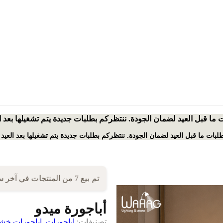
ت ما قبل العيد لضمان الجودة. ننتظركم بطلبات جديدة يتم تشغيلها بعد 
بطلبات ما قبل العيد لضمان الجودة. ننتظركم بطلبات جديدة يتم تشغيلها بعد العيد
تم بيع 7 من المنتجات في آخر ساعتين!
أباجورة ميدو
تصنيفات:
اباجورات
,
اباجورات خ