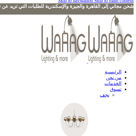
Skip to navigation
Skip to main content
شحن مجاني إلى القاهرة والجيزة والإسكندرية للطلبات التي تزيد عن 3000 جنيه
الرئيسية
من نحن
الخدمات
تسوق
نجف