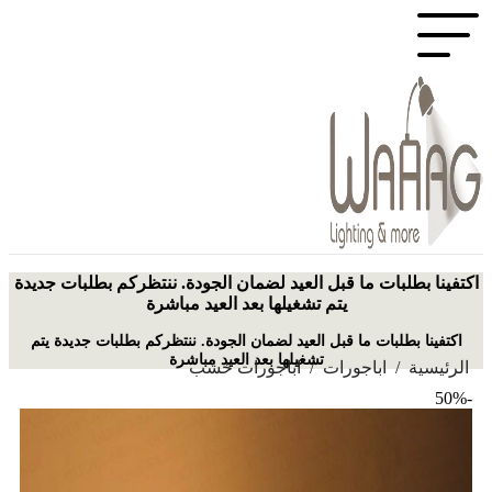
اكتفينا بطلبات ما قبل العيد لضمان الجودة. ننتظركم بطلبات جديدة
يتم تشغيلها بعد العيد مباشرة
اكتفينا بطلبات ما قبل العيد لضمان الجودة. ننتظركم بطلبات جديدة يتم
تشغيلها بعد العيد مباشرة
الرئيسية
/
اباجورات
/
اباجورات خشب
-50%