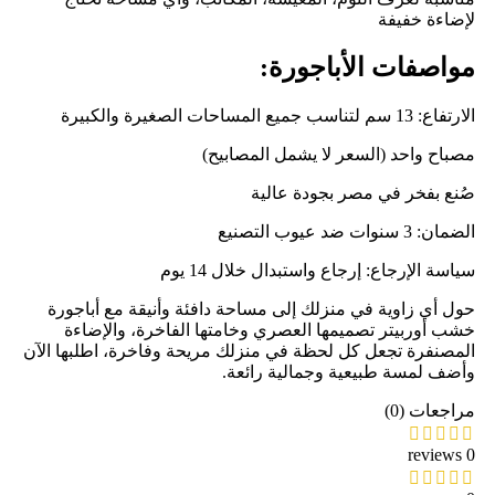
لإضاءة خفيفة
مواصفات الأباجورة:
الارتفاع: 13 سم لتناسب جميع المساحات الصغيرة والكبيرة
مصباح واحد (السعر لا يشمل المصابيح)
صُنع بفخر في مصر بجودة عالية
الضمان: 3 سنوات ضد عيوب التصنيع
سياسة الإرجاع: إرجاع واستبدال خلال 14 يوم
حول أي زاوية في منزلك إلى مساحة دافئة وأنيقة مع أباجورة
خشب أوربيتر تصميمها العصري وخامتها الفاخرة، والإضاءة
المصنفرة تجعل كل لحظة في منزلك مريحة وفاخرة، اطلبها الآن
وأضف لمسة طبيعية وجمالية رائعة.
مراجعات (0)
0 reviews