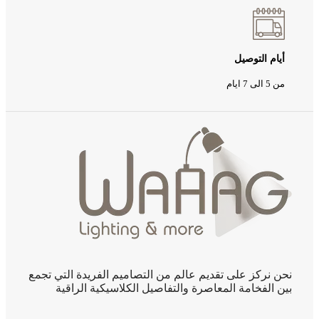
أيام التوصيل
من 5 الى 7 ايام
نحن نركز على تقديم عالم من التصاميم الفريدة التي تجمع
بين الفخامة المعاصرة والتفاصيل الكلاسيكية الراقية