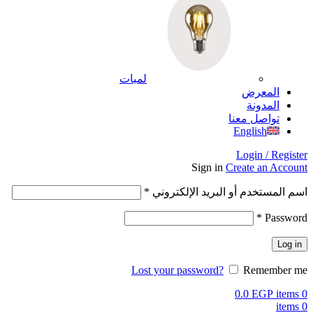
لمبات
المعرض
المدونة
تواصل معنا
English
Login / Register
Sign in
Create an Account
اسم المستخدم أو البريد الإلكتروني
*
*
Password
Log in
Lost your password?
Remember me
0.0
EGP
items
0
items
0