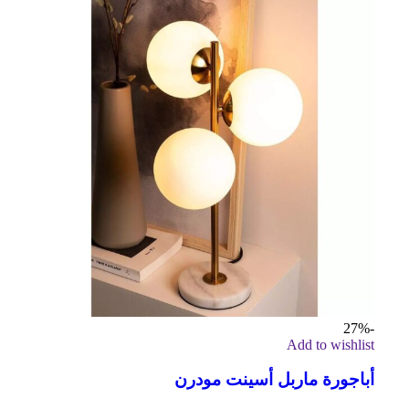
-27%
Add to wishlist
أباجورة ماربل أسينت مودرن