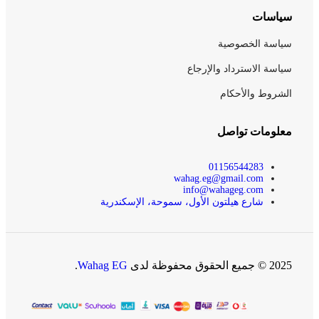
سياسات
سياسة الخصوصية
سياسة الاسترداد والإرجاع
الشروط والأحكام
معلومات تواصل
01156544283
wahag.eg@gmail.com
info@wahageg.com
شارع هيلتون الأول، سموحة، الإسكندرية
2025 © جميع الحقوق محفوظة لدى
Wahag EG
.