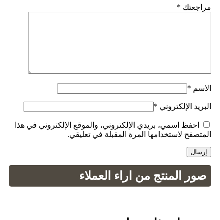
مراجعتك
*
الاسم
*
البريد الإلكتروني
*
احفظ اسمي، بريدي الإلكتروني، والموقع الإلكتروني في هذا
المتصفح لاستخدامها المرة المقبلة في تعليقي.
صور المنتج من اراء العملاء