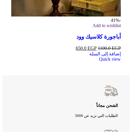
-41%
Add to wishlist
أباجورة كلاسيك وود
650.0
EGP
1100.0
EGP
إضافة إلى السلة
Quick view
الشحن مجاناً
الطلبات التي تزيد عن 3000