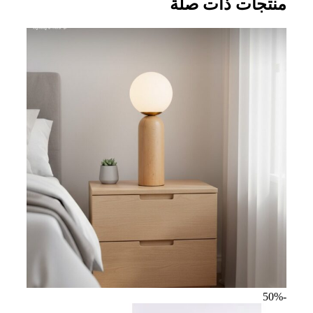
منتجات ذات صلة
-50%