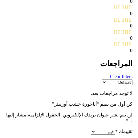
0
0
0
0
0
المراجعات
Clear filters
لا توجد مراجعات بعد.
كن أول من يقيم “أباجورة خشب أوربيتر”
لن يتم نشر عنوان بريدك الإلكتروني.
الحقول الإلزامية مشار إليها
بـ
*
تقييمك
*