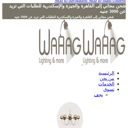
Skip to navigation
Skip to main content
شحن مجاني إلى القاهرة والجيزة والإسكندرية للطلبات التي تزيد
عن 3000 جنيه
الرئيسية
من نحن
الخدمات
تسوق
نجف