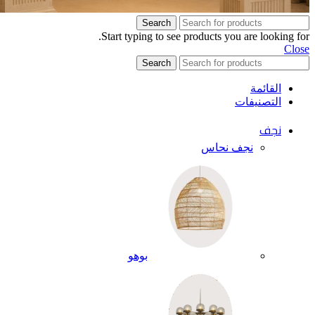
Search
Start typing to see products you are looking for.
Close
Search
القائمة
التصنيفات
نجف
نجف نحاس
بوهو