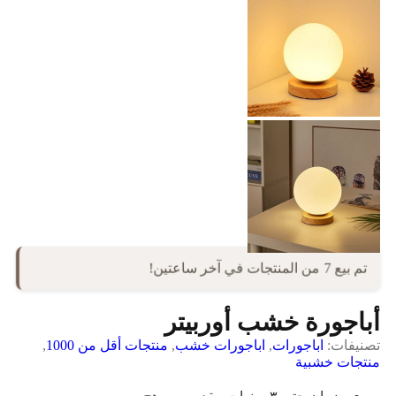
تم بيع 7 من المنتجات في آخر ساعتين!
أباجورة خشب أوربيتر
تصنيفات:
اباجورات
,
اباجورات خشب
,
منتجات أقل من 1000
,
منتجات خشبية