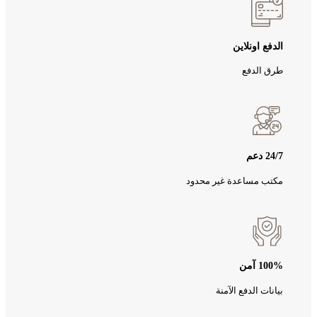
الدفع اونلاين
طرق الدفع
24/7 دعم
مكتب مساعدة غير محدود
100% آمن
بيانات الدفع الآمنة