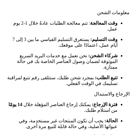
معلومات الشحن
وقت المعالجة
: تتم معالجة الطلبات عادةً خلال 1-2 يوم
عمل.
وقت التسليم:
يستغرق التسليم القياسي ما بين 3 إلى 7
أيام عمل، اعتمادًا على موقعك.
شركاء الشحن:
نحن نعمل مع خدمات البريد السريع
الموثوقة لضمان وصول العناصر الخاصة بك في حالة
ممتازة.
تتبع الطلب:
بمجرد شحن طلبك، ستتلقى رقم تتبع لمراقبة
تسليمك في الوقت الفعلي.
الإرجاع والاستبدال
فترة الإرجاع:
يمكنك إرجاع العناصر المؤهلة خلال
14 يومًا
من استلام طلبك.
الحالة:
يجب أن تكون المنتجات غير مستخدمة، وفي
عبواتها الأصلية، وفي حالة قابلة للبيع مرة أخرى.