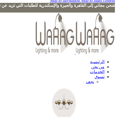
Skip to navigation
Skip to main content
شحن مجاني إلى القاهرة والجيزة والإسكندرية للطلبات التي تزيد عن 3000 جنيه
الرئيسية
من نحن
الخدمات
تسوق
نجف