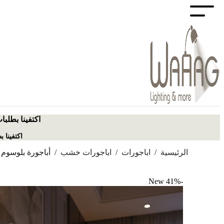
اكتفينا بطلبا
اكتفينا 
الرئيسية
/
اباجورات
/
اباجورات خشب
/
أباجورة بلوسوم
New
-41%