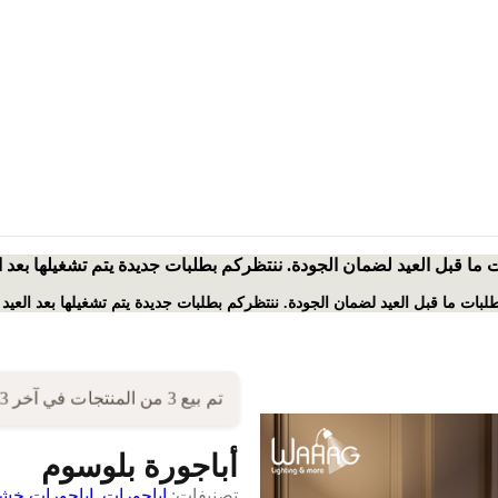
ت ما قبل العيد لضمان الجودة. ننتظركم بطلبات جديدة يتم تشغيلها بعد 
بطلبات ما قبل العيد لضمان الجودة. ننتظركم بطلبات جديدة يتم تشغيلها بعد العيد
تم بيع 3 من المنتجات في آخر 3 ساعات!
أباجورة بلوسوم
تصنيفات:
اباجورات
,
اباجورات خ