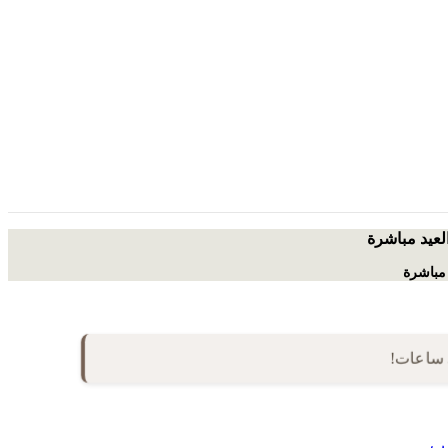
العيد مباشرة
 مباشرة
شب