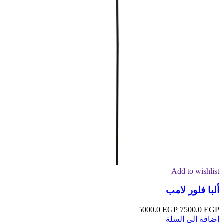
Add to wishlist
ألبا فلور لامب
5000.0
EGP
7500.0
EGP
إضافة إلى السلة