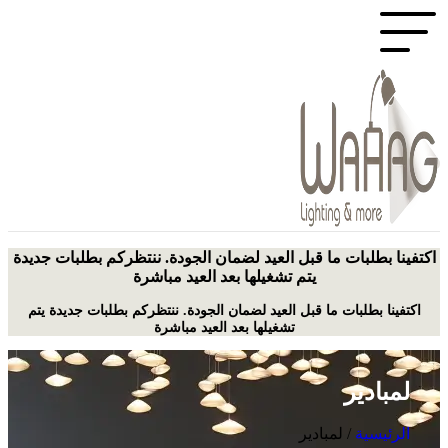
اكتفينا بطلبات ما قبل العيد لضمان الجودة. ننتظركم بطلبات جديدة
يتم تشغيلها بعد العيد مباشرة
اكتفينا بطلبات ما قبل العيد لضمان الجودة. ننتظركم بطلبات جديدة يتم
تشغيلها بعد العيد مباشرة
لمبادير
الرئيسية
/
لمبادير