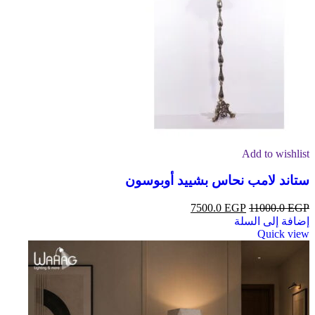
Add to wishlist
ستاند لامب نحاس بشييد أوبوسون
7500.0
EGP
11000.0
EGP
إضافة إلى السلة
Quick view