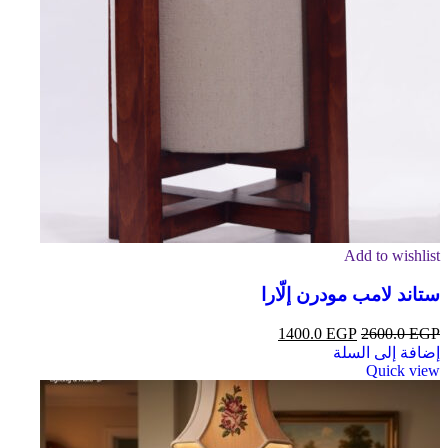
Add to wishlist
ستاند لامب مودرن إلّارا
1400.0
EGP
2600.0
EGP
إضافة إلى السلة
Quick view