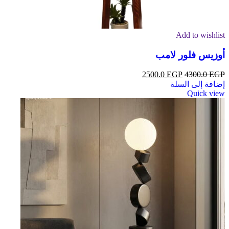
Add to wishlist
أوزيس فلور لامب
2500.0
EGP
4300.0
EGP
إضافة إلى السلة
Quick view