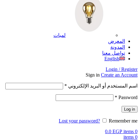
لمبات
المعرض
المدونة
تواصل معنا
English
Login / Register
Sign in
Create an Account
اسم المستخدم أو البريد الإلكتروني
*
*
Password
Log in
Lost your password?
Remember me
0.0
EGP
items
0
items
0