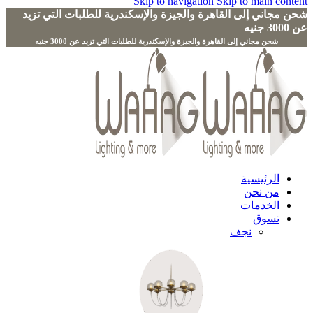
Skip to navigation
Skip to main content
شحن مجاني إلى القاهرة والجيزة والإسكندرية للطلبات التي تزيد
عن 3000 جنيه
الرئيسية
من نحن
الخدمات
تسوق
نجف