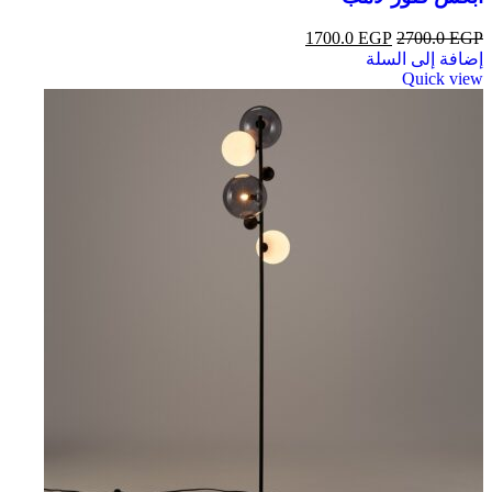
1700.0
EGP
2700.0
EGP
إضافة إلى السلة
Quick view