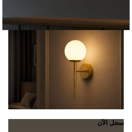
سجل الآن